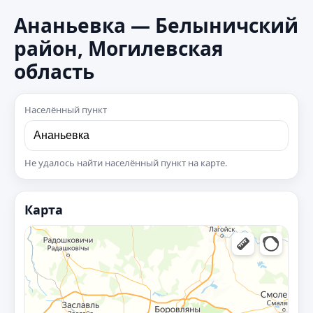
Ананьевка — Белыничский
район, Могилевская
область
Населённый пункт
Не удалось найти населённый пункт на карте.
Карта