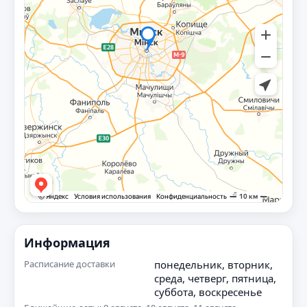
Информация
Расписание доставки
понедельник, вторник,
среда, четверг, пятница,
суббота, воскресенье