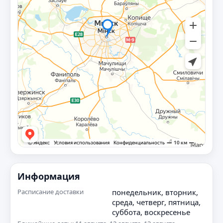
Информация
Расписание доставки
понедельник, вторник,
среда, четверг, пятница,
суббота, воскресенье