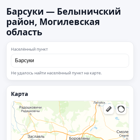
Барсуки — Белыничский
район, Могилевская
область
Населённый пункт
Не удалось найти населённый пункт на карте.
Карта