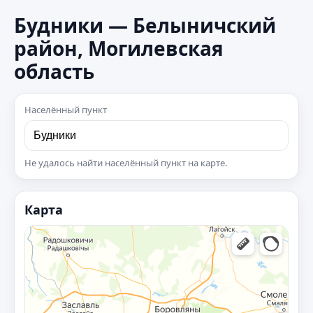
Будники — Белыничский
район, Могилевская
область
Населённый пункт
Не удалось найти населённый пункт на карте.
Карта