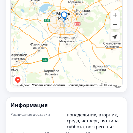
Информация
Расписание доставки
понедельник, вторник,
среда, четверг, пятница,
суббота, воскресенье