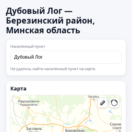
Дубовый Лог —
Березинский район,
Минская область
Населённый пункт
Не удалось найти населённый пункт на карте.
Карта