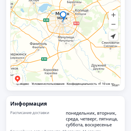
Информация
Расписание доставки
понедельник, вторник,
среда, четверг, пятница,
суббота, воскресенье