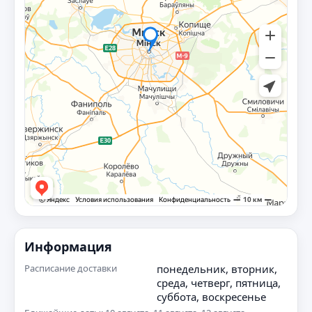
Информация
Расписание доставки
понедельник, вторник,
среда, четверг, пятница,
суббота, воскресенье