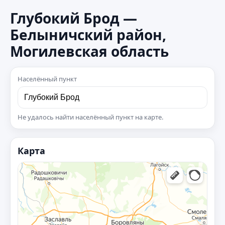
Глубокий Брод —
Белыничский район,
Могилевская область
Населённый пункт
Не удалось найти населённый пункт на карте.
Карта