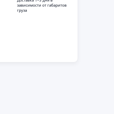
Доставка 1–3 дня в
зависимости от габаритов
груза