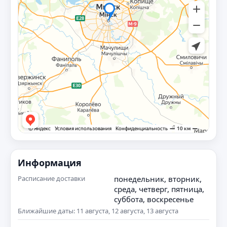
Информация
Расписание доставки
понедельник, вторник,
среда, четверг, пятница,
суббота, воскресенье
Ближайшие даты: 11 августа, 12 августа, 13 августа