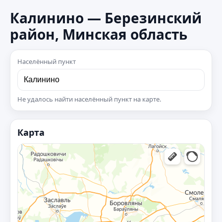
Калинино — Березинский
район, Минская область
Населённый пункт
Не удалось найти населённый пункт на карте.
Карта