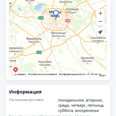
Информация
Расписание доставки
понедельник, вторник,
среда, четверг, пятница,
суббота, воскресенье