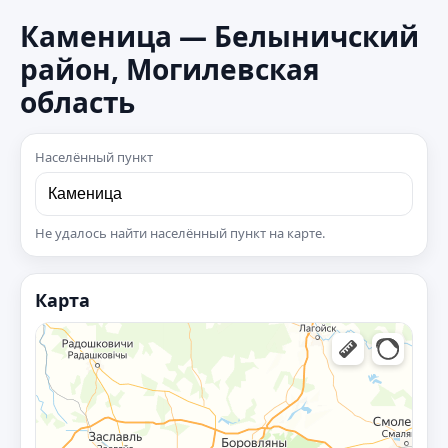
Каменица — Белыничский
район, Могилевская
область
Населённый пункт
Не удалось найти населённый пункт на карте.
Карта