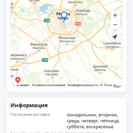
Информация
Расписание доставки
понедельник, вторник,
среда, четверг, пятница,
суббота, воскресенье