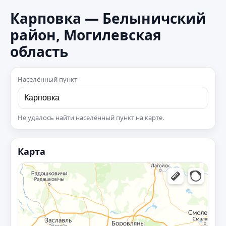
Карповка — Белыничский
район, Могилевская
область
Населённый пункт
Не удалось найти населённый пункт на карте.
Карта