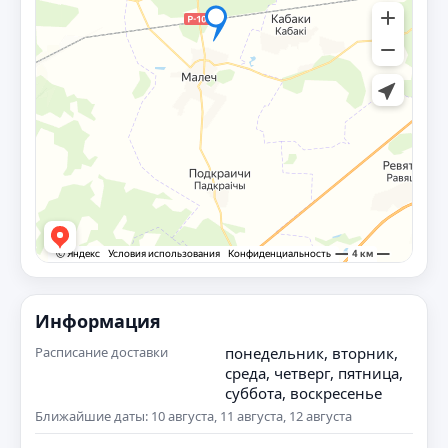
Информация
Расписание доставки
понедельник, вторник,
среда, четверг, пятница,
суббота, воскресенье
Ближайшие даты: 10 августа, 11 августа, 12 августа