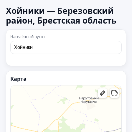
Хойники — Березовский
район, Брестская область
Населённый пункт
Карта