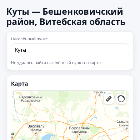
Куты — Бешенковичский
район, Витебская область
Населённый пункт
Не удалось найти населённый пункт на карте.
Карта