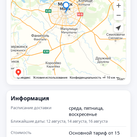
Информация
Расписание доставки
среда, пятница,
воскресенье
Ближайшие даты: 12 августа, 14 августа, 16 августа
Стоимость
Основной тариф от 15