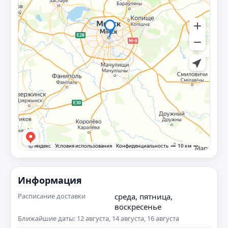
Информация
Расписание доставки
среда, пятница,
воскресенье
Ближайшие даты: 12 августа, 14 августа, 16 августа