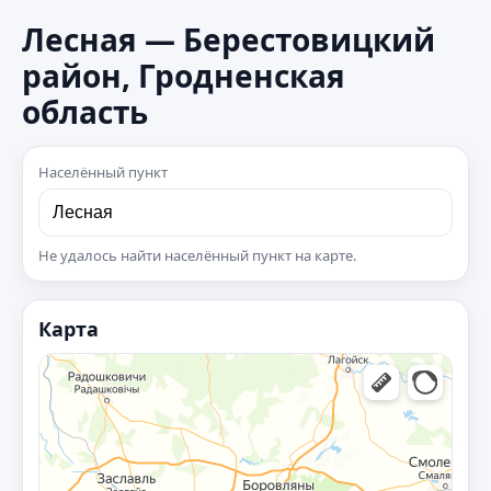
Лесная — Берестовицкий
район, Гродненская
область
Населённый пункт
Не удалось найти населённый пункт на карте.
Карта