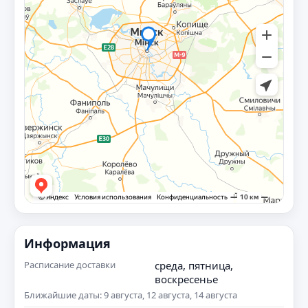
Информация
Расписание доставки
среда, пятница,
воскресенье
Ближайшие даты: 9 августа, 12 августа, 14 августа