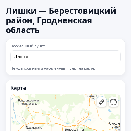
Лишки — Берестовицкий
район, Гродненская
область
Населённый пункт
Не удалось найти населённый пункт на карте.
Карта