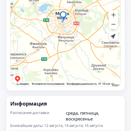
Информация
Расписание доставки
среда, пятница,
воскресенье
Ближайшие даты: 12 августа, 14 августа, 16 августа