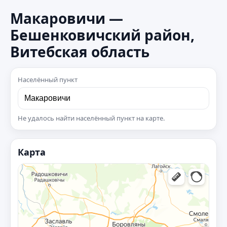
Макаровичи —
Бешенковичский район,
Витебская область
Населённый пункт
Не удалось найти населённый пункт на карте.
Карта