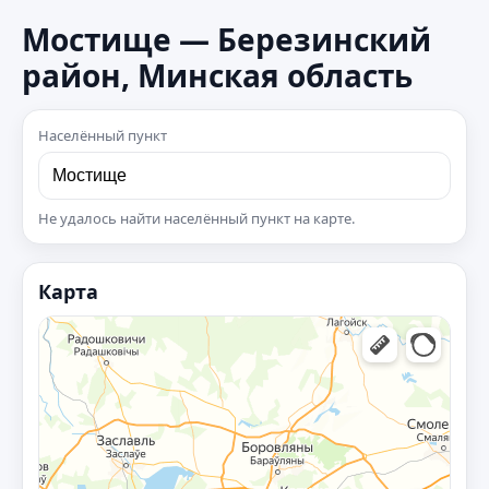
Мостище — Березинский
район, Минская область
Населённый пункт
Не удалось найти населённый пункт на карте.
Карта