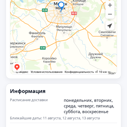
Информация
Расписание доставки
понедельник, вторник,
среда, четверг, пятница,
суббота, воскресенье
Ближайшие даты: 11 августа, 12 августа, 13 августа