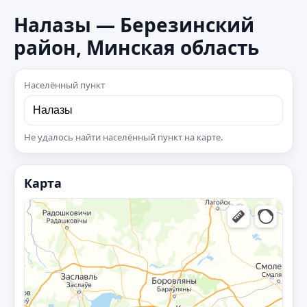
Налазы — Березинский
район, Минская область
Населённый пункт
Не удалось найти населённый пункт на карте.
Карта