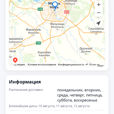
Информация
Расписание доставки
понедельник, вторник,
среда, четверг, пятница,
суббота, воскресенье
Ближайшие даты: 10 августа, 11 августа, 12 августа