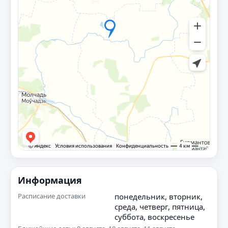
Информация
Расписание доставки
понедельник, вторник,
среда, четверг, пятница,
суббота, воскресенье