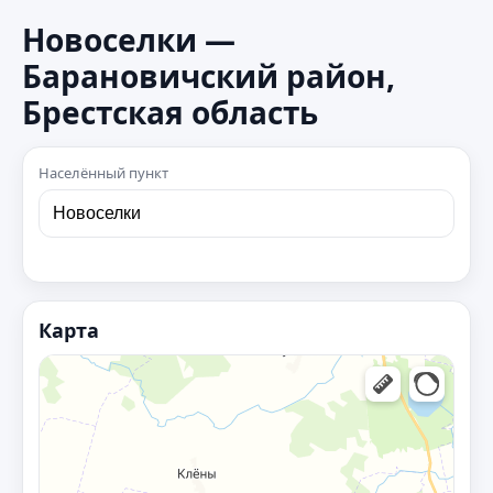
Новоселки —
Барановичский район,
Брестская область
Населённый пункт
Карта