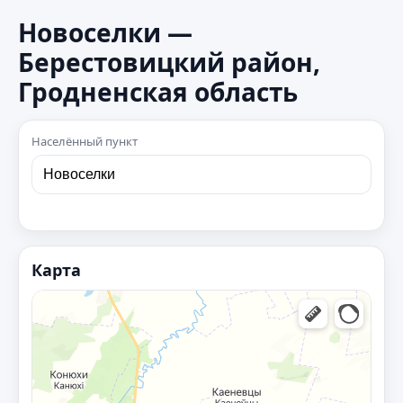
Новоселки —
Берестовицкий район,
Гродненская область
Населённый пункт
Карта