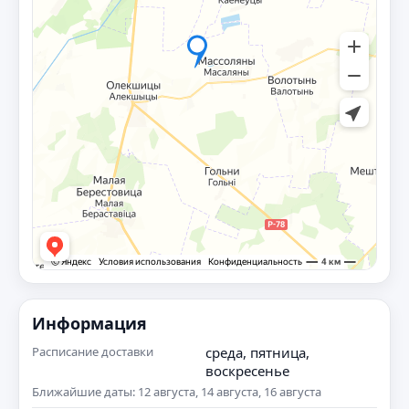
Информация
Расписание доставки
среда, пятница,
воскресенье
Ближайшие даты: 12 августа, 14 августа, 16 августа