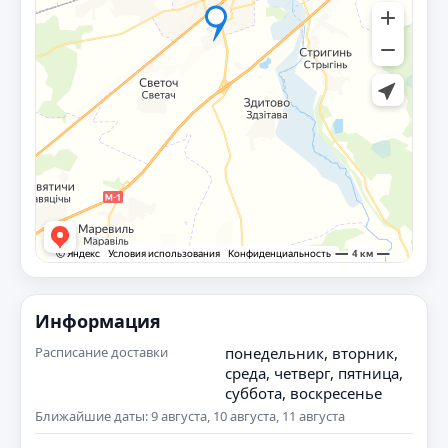
Информация
Расписание доставки
понедельник, вторник,
среда, четверг, пятница,
суббота, воскресенье
Ближайшие даты: 9 августа, 10 августа, 11 августа