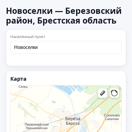
Новоселки — Березовский
район, Брестская область
Населённый пункт
Карта