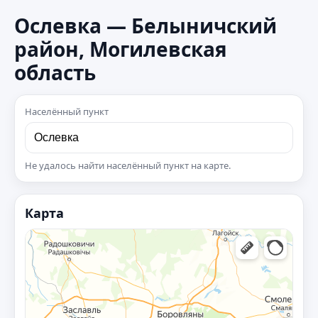
Ослевка — Белыничский
район, Могилевская
область
Населённый пункт
Не удалось найти населённый пункт на карте.
Карта