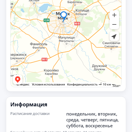
Информация
Расписание доставки
понедельник, вторник,
среда, четверг, пятница,
суббота, воскресенье