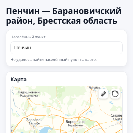
Пенчин — Барановичский
район, Брестская область
Населённый пункт
Не удалось найти населённый пункт на карте.
Карта