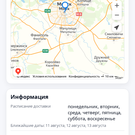
Информация
Расписание доставки
понедельник, вторник,
среда, четверг, пятница,
суббота, воскресенье
Ближайшие даты: 11 августа, 12 августа, 13 августа