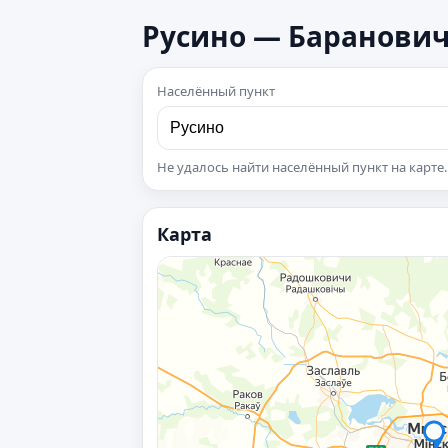
Русино — Баранович
Населённый пункт
Не удалось найти населённый пункт на карте.
Карта