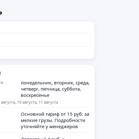
ь
я
ки
понедельник, вторник, среда,
четверг, пятница, суббота,
воскресенье
вгуста, 10 августа, 11 августа
Основной тариф от 15 руб. за
мелкие грузы. Подробности
уточняйте у менеджеров