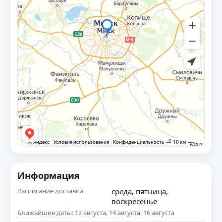
Информация
Расписание доставки
среда, пятница,
воскресенье
Ближайшие даты: 12 августа, 14 августа, 16 августа