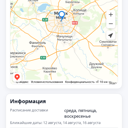
Информация
Расписание доставки
среда, пятница,
воскресенье
Ближайшие даты: 12 августа, 14 августа, 16 августа