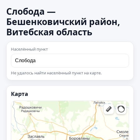
Слобода —
Бешенковичский район,
Витебская область
Населённый пункт
Не удалось найти населённый пункт на карте.
Карта