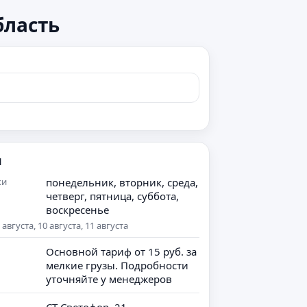
бласть
я
ки
понедельник, вторник, среда,
четверг, пятница, суббота,
воскресенье
вгуста, 10 августа, 11 августа
Основной тариф от 15 руб. за
мелкие грузы. Подробности
уточняйте у менеджеров