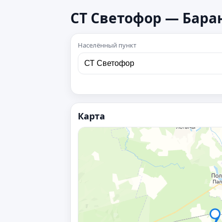
СТ Светофор — Бара
Населённый пункт
Карта