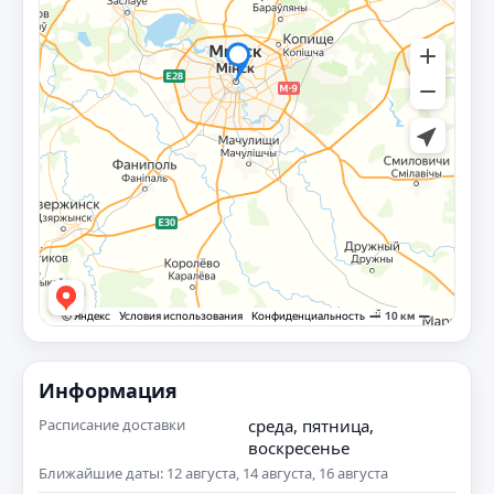
Информация
Расписание доставки
среда, пятница,
воскресенье
Ближайшие даты: 12 августа, 14 августа, 16 августа