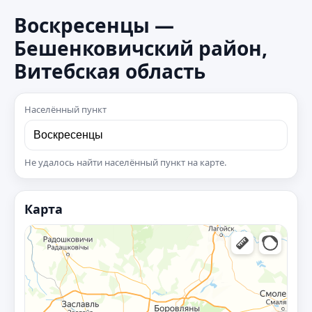
Воскресенцы —
Бешенковичский район,
Витебская область
Населённый пункт
Не удалось найти населённый пункт на карте.
Карта