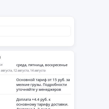
я
ки
среда, пятница, воскресенье
вгуста, 12 августа, 14 августа
Основной тариф от 15 руб. за
мелкие грузы. Подробности
уточняйте у менеджеров
Доплата +4.4 руб. к
основному тарифу доставки.