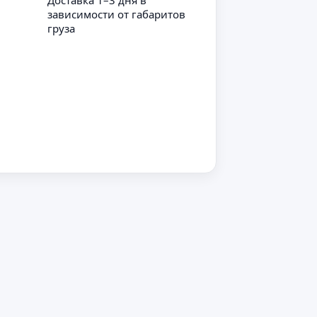
Доставка 1–3 дня в
зависимости от габаритов
груза